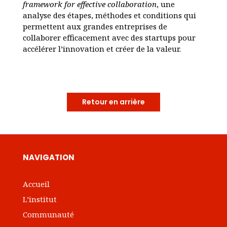
framework for effective collaboration
, une
analyse des étapes, méthodes et conditions qui
permettent aux grandes entreprises de
collaborer efficacement avec des startups pour
accélérer l’innovation et créer de la valeur.
Retour en arrière
NAVIGATION
Accueil
L’institut
Communauté