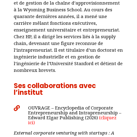
et de gestion de la chaîne d’approvisionnement
à la Wyoming Business School. Au cours des
quarante dernières années, il a mené une
carrière mêlant fonctions exécutives,
enseignement universitaire et entrepreneuriat.
Chez HP, il a dirigé les services liés à la supply
chain, devenant une figure reconnue de
l’intrapreneuriat. Il est titulaire d’un doctorat en
ingénierie industrielle et en gestion de
l’ingénierie de l’Université Stanford et détient de
nombreux brevets.
Ses collaborations avec
l’institut
OUVRAGE – Encyclopedia of Corporate

Entrepreneurship and Intrapreneurship –
Edward Elgar Publishing (2026)
(cliquez
ici)
External corporate venturing with startups : A