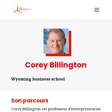
Corey Billington
Wyoming business school
Son parcours
Corey Billington est professeur d’entrepreneuriat