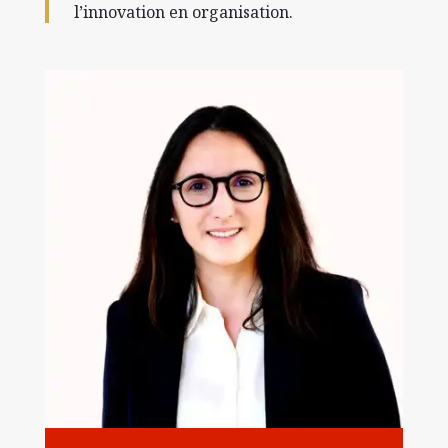
l’innovation en organisation.