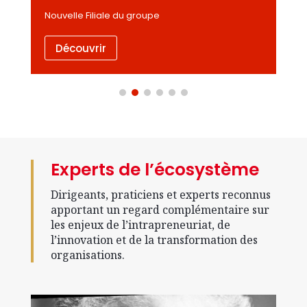
Nouvelle Filiale du groupe
Découvrir
Experts de l’écosystème
Dirigeants, praticiens et experts reconnus
apportant un regard complémentaire sur
les enjeux de l’intrapreneuriat, de
l’innovation et de la transformation des
organisations.