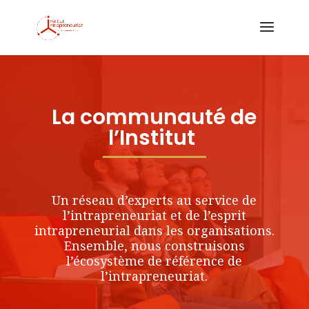
La communauté de
l’Institut
Un réseau d’experts au service de
l’intrapreneuriat et de l’esprit
intrapreneurial dans les organisations.
Ensemble, nous construisons
l’écosystème de référence de
l’intrapreneuriat.