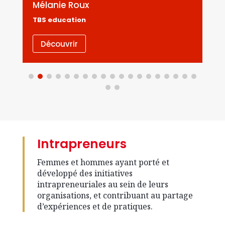
Mélanie Roux
TBS education
Découvrir
Intrapreneurs
Femmes et hommes ayant porté et
développé des initiatives
intrapreneuriales au sein de leurs
organisations, et contribuant au partage
d’expériences et de pratiques.