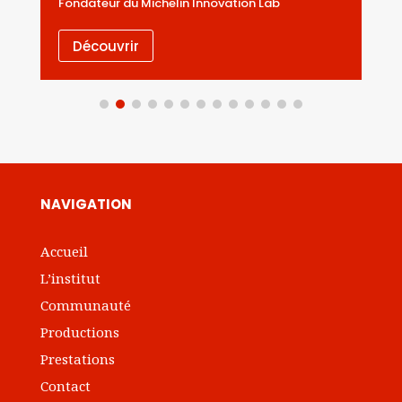
Fondateur du Michelin Innovation Lab
Découvrir
NAVIGATION
Accueil
L’institut
Communauté
Productions
Prestations
Contact