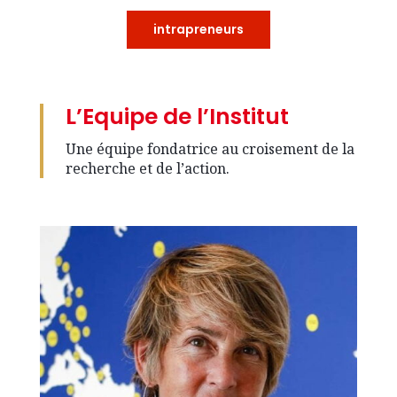
intrapreneurs
L’Equipe de l’Institut
Une équipe fondatrice au croisement de la
recherche et de l’action.