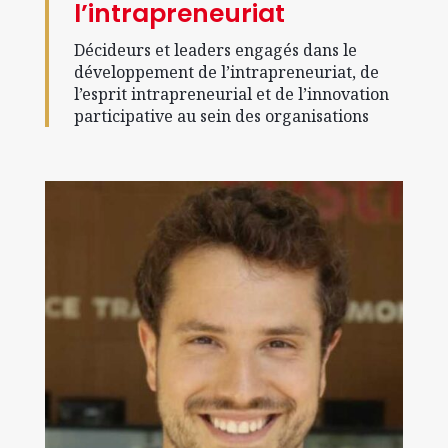
l’intrapreneuriat
Décideurs et leaders engagés dans le
développement de l’intrapreneuriat, de
l’esprit intrapreneurial et de l’innovation
participative au sein des organisations