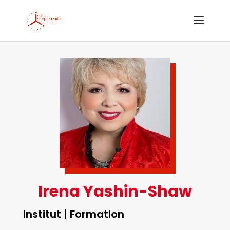
Irena Yashin-Shaw
Institut | Formation