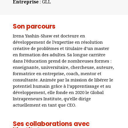
Entreprise
: GLL
Son parcours
Irena Yashin-Shaw est docteure en
développement de l’expertise en résolution
créative de problèmes et titulaire d’un master
en formation des adultes. Sa longue carrière
dans l’éducation prend de nombreuses formes :
enseignante, universitaire, chercheuse, auteure,
formatrice en entreprise, coach, mentor et
consultante. Animée par la mission de libérer le
potentiel humain grâce à l’apprentissage et au
développement, elle fonde en 2020 le Global
Intrapreneurs Institute, qu’elle dirige
actuellement en tant que CEO.
Ses collaborations avec