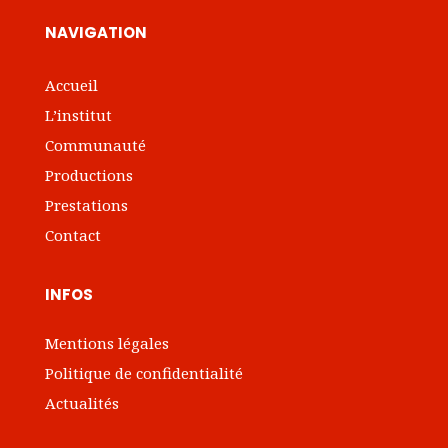
NAVIGATION
Accueil
L’institut
Communauté
Productions
Prestations
Contact
INFOS
Mentions légales
Politique de confidentialité
Actualités