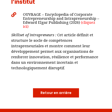
l’institut
OUVRAGE – Encyclopedia of Corporate

Entrepreneurship and Intrapreneurship –
Edward Elgar Publishing (2026)
(cliquez
ici)
Skillset of intrapreneurs :
Cet article définit et
structure le socle de compétences
intrapreneuriales et montre comment leur
développement permet aux organisations de
renforcer innovation, résilience et performance
dans un environnement incertain et
technologiquement disruptif.
Retour en arrière