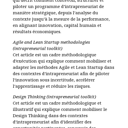
qui décrit comment concevoir, structurer et
piloter un programme d’intrapreneuriat de
manière stratégique, depuis l’analyse du
contexte jusqu’à la mesure de la performance,
en alignant innovation, capital humain et
résultats économiques.
Agile and Lean Startup methodologies
(intrapreneurial toolkit)
Cet article est un cadre méthodologique
d’exécution qui explique comment mobiliser et
adapter les méthodes Agile et Lean Startup dans
des contextes d’intrapreneuriat afin de piloter
l’innovation sous incertitude, accélérer
l’apprentissage et réduire les risques.
Design Thinking (intrapreneurial toolkit)
Cet article est un cadre méthodologique et
illustratif qui explique comment mobiliser le
Design Thinking dans des contextes
d’intrapreneuriat afin d’identifier des