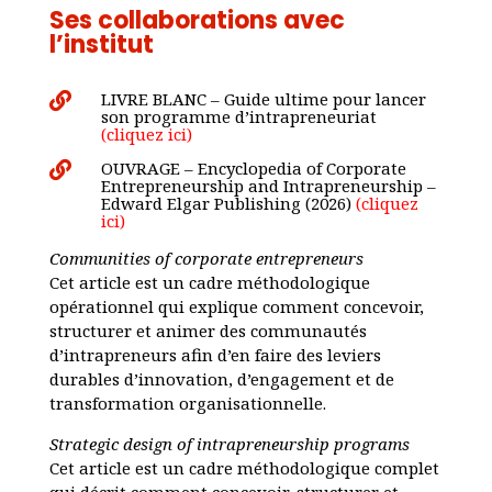
Ses collaborations avec
l’institut
LIVRE BLANC – Guide ultime pour lancer

son programme d’intrapreneuriat
(cliquez ici)
OUVRAGE – Encyclopedia of Corporate

Entrepreneurship and Intrapreneurship –
Edward Elgar Publishing (2026)
(cliquez
ici)
Communities of corporate entrepreneurs
Cet article est un cadre méthodologique
opérationnel qui explique comment concevoir,
structurer et animer des communautés
d’intrapreneurs afin d’en faire des leviers
durables d’innovation, d’engagement et de
transformation organisationnelle.
Strategic design of intrapreneurship programs
Cet article est un cadre méthodologique complet