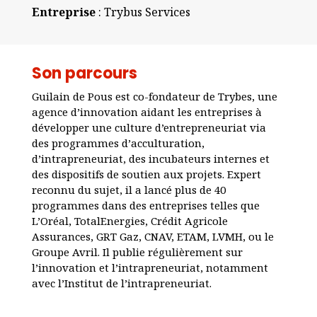
Entreprise
: Trybus Services
Son parcours
Guilain de Pous est co-fondateur de Trybes, une
agence d’innovation aidant les entreprises à
développer une culture d’entrepreneuriat via
des programmes d’acculturation,
d’intrapreneuriat, des incubateurs internes et
des dispositifs de soutien aux projets. Expert
reconnu du sujet, il a lancé plus de 40
programmes dans des entreprises telles que
L’Oréal, TotalEnergies, Crédit Agricole
Assurances, GRT Gaz, CNAV, ETAM, LVMH, ou le
Groupe Avril. Il publie régulièrement sur
l’innovation et l’intrapreneuriat, notamment
avec l’Institut de l’intrapreneuriat.