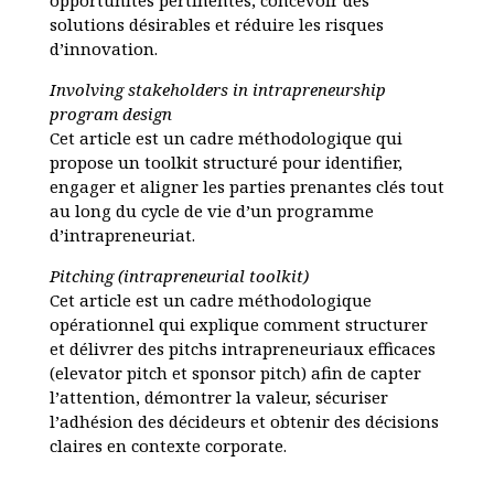
opportunités pertinentes, concevoir des
solutions désirables et réduire les risques
d’innovation.
Involving stakeholders in intrapreneurship
program design
Cet article est un cadre méthodologique qui
propose un toolkit structuré pour identifier,
engager et aligner les parties prenantes clés tout
au long du cycle de vie d’un programme
d’intrapreneuriat.
Pitching (intrapreneurial toolkit)
Cet article est un cadre méthodologique
opérationnel qui explique comment structurer
et délivrer des pitchs intrapreneuriaux efficaces
(elevator pitch et sponsor pitch) afin de capter
l’attention, démontrer la valeur, sécuriser
l’adhésion des décideurs et obtenir des décisions
claires en contexte corporate.