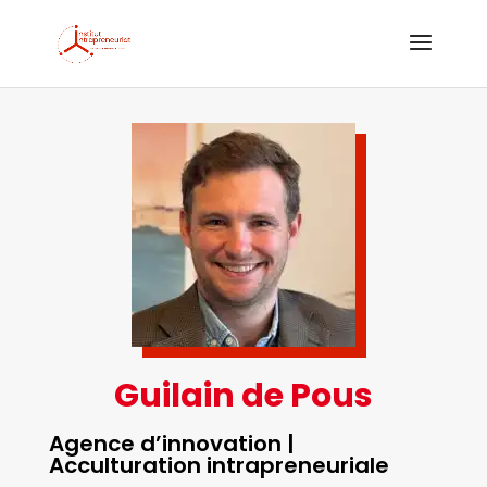
Guilain de Pous
Agence d’innovation |
Acculturation intrapreneuriale