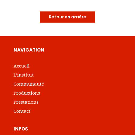
Retour en arrière
NAVIGATION
Accueil
L’institut
Communauté
Productions
Prestations
Contact
INFOS