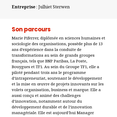
Entreprise
: Julhiet Sterwen
Son parcours
Marie Piferrer, diplômée en sciences humaines et
sociologie des organisations, possède plus de 13
ans d’expérience dans la conduite de
transformations au sein de grands groupes
français, tels que BNP Paribas, La Poste,
Bouygues et TF1. Au sein du Groupe TF1, elle a
piloté pendant trois ans le programme
d’intrapreneuriat, soutenant le développement
et la mise en œuvre de projets innovants sur les
volets organisation, business et marque. Elle a
aussi conçu et animé des challenges
d’innovation, notamment autour du
développement durable et de l’innovation
managériale. Elle est aujourd’hui Manager