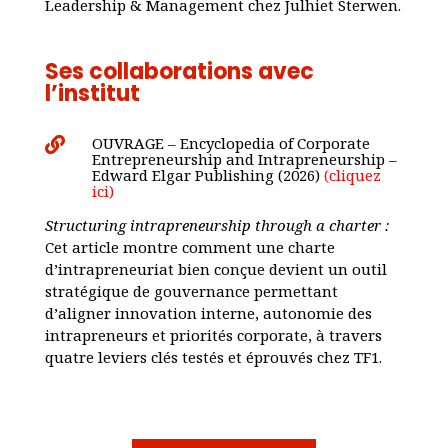
Leadership & Management chez Julhiet Sterwen.
Ses collaborations avec
l’institut
OUVRAGE – Encyclopedia of Corporate

Entrepreneurship and Intrapreneurship –
Edward Elgar Publishing (2026)
(cliquez
ici)
Structuring intrapreneurship through a charter :
Cet article montre comment une charte
d’intrapreneuriat bien conçue devient un outil
stratégique de gouvernance permettant
d’aligner innovation interne, autonomie des
intrapreneurs et priorités corporate, à travers
quatre leviers clés testés et éprouvés chez TF1.