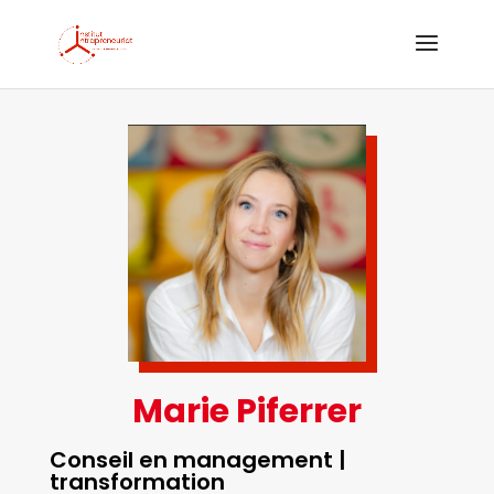
Marie Piferrer
Conseil en management |
transformation