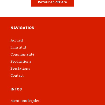
Retour en arrière
NAVIGATION
Accueil
L’institut
Communauté
Productions
Prestations
Contact
INFOS
Mentions légales