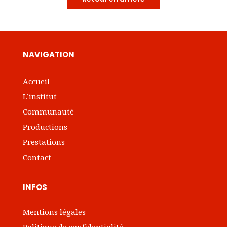
NAVIGATION
Accueil
L’institut
Communauté
Productions
Prestations
Contact
INFOS
Mentions légales