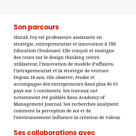
Son parcours
Shirah Foy est professeure assistante en
stratégie, entrepreneuriat et innovation à TBS
Education (Toulouse). Elle conçoit et enseigne
des cours sur le design thinking centré
utilisateur, l’innovation de modèle d’affaires,
l’intrapreneuriat et la stratégie de venture.
Depuis 18 ans, elle observe, étudie et
accompagne des entrepreneurs dans plus de 65
pays sur 5 continents. Ses travaux ont
notamment été publiés dans Academy of
Management Journal. Ses recherches analysent
comment la perception de soi et de
l’environnement influence la création de valeur.
Ses collaborations avec