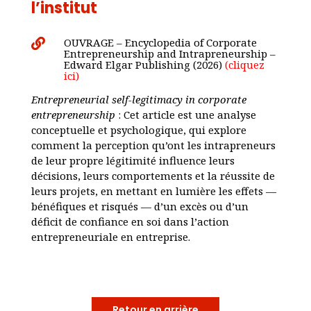
l’institut
OUVRAGE – Encyclopedia of Corporate

Entrepreneurship and Intrapreneurship –
Edward Elgar Publishing (2026)
(cliquez
ici)
Entrepreneurial self-legitimacy in corporate
entrepreneurship
: Cet article est une analyse
conceptuelle et psychologique, qui explore
comment la perception qu’ont les intrapreneurs
de leur propre légitimité influence leurs
décisions, leurs comportements et la réussite de
leurs projets, en mettant en lumière les effets —
bénéfiques et risqués — d’un excès ou d’un
déficit de confiance en soi dans l’action
entrepreneuriale en entreprise.
Retour en arrière