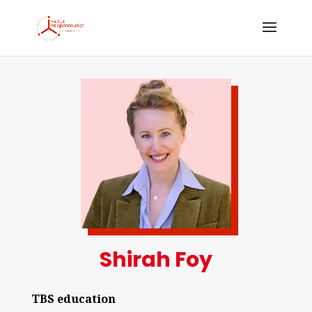
Shirah Foy
TBS education