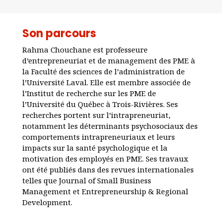
Son parcours
Rahma Chouchane est professeure
d’entrepreneuriat et de management des PME à
la Faculté des sciences de l’administration de
l’Université Laval. Elle est membre associée de
l’Institut de recherche sur les PME de
l’Université du Québec à Trois-Rivières. Ses
recherches portent sur l’intrapreneuriat,
notamment les déterminants psychosociaux des
comportements intrapreneuriaux et leurs
impacts sur la santé psychologique et la
motivation des employés en PME. Ses travaux
ont été publiés dans des revues internationales
telles que Journal of Small Business
Management et Entrepreneurship & Regional
Development.