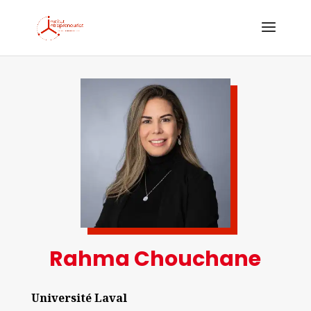
Rahma Chouchane
Université Laval