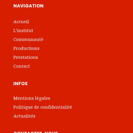
NAVIGATION
Accueil
L’institut
Communauté
Productions
Prestations
Contact
INFOS
Mentions légales
Politique de confidentialité
Actualités