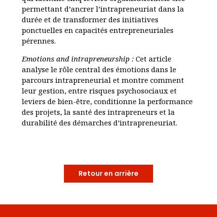
permettant d’ancrer l’intrapreneuriat dans la
durée et de transformer des initiatives
ponctuelles en capacités entrepreneuriales
pérennes.
Emotions and intrapreneurship :
Cet article
analyse le rôle central des émotions dans le
parcours intrapreneurial et montre comment
leur gestion, entre risques psychosociaux et
leviers de bien-être, conditionne la performance
des projets, la santé des intrapreneurs et la
durabilité des démarches d’intrapreneuriat.
Retour en arrière