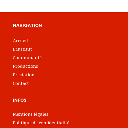
NAVIGATION
Accueil
L’institut
Communauté
Productions
Prestations
Contact
INFOS
Mentions légales
Politique de confidentialité