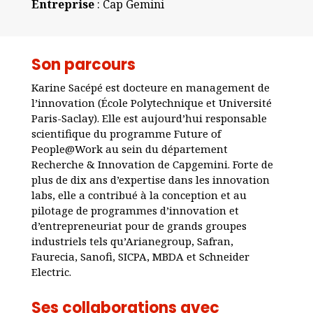
Entreprise
: Cap Gemini
Son parcours
Karine Sacépé est docteure en management de
l’innovation (École Polytechnique et Université
Paris-Saclay). Elle est aujourd’hui responsable
scientifique du programme Future of
People@Work au sein du département
Recherche & Innovation de Capgemini. Forte de
plus de dix ans d’expertise dans les innovation
labs, elle a contribué à la conception et au
pilotage de programmes d’innovation et
d’entrepreneuriat pour de grands groupes
industriels tels qu’Arianegroup, Safran,
Faurecia, Sanofi, SICPA, MBDA et Schneider
Electric.
Ses collaborations avec