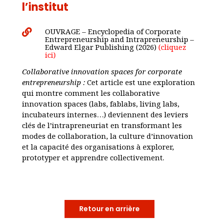
l’institut
OUVRAGE – Encyclopedia of Corporate

Entrepreneurship and Intrapreneurship –
Edward Elgar Publishing (2026)
(cliquez
ici)
Collaborative innovation spaces for corporate
entrepreneurship :
Cet article est une exploration
qui montre comment les collaborative
innovation spaces (labs, fablabs, living labs,
incubateurs internes…) deviennent des leviers
clés de l’intrapreneuriat en transformant les
modes de collaboration, la culture d’innovation
et la capacité des organisations à explorer,
prototyper et apprendre collectivement.
Retour en arrière