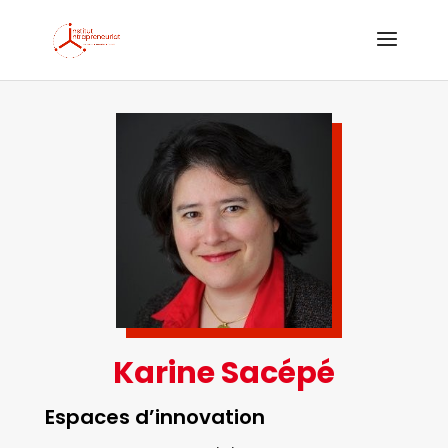
Karine Sacépé
Espaces d’innovation