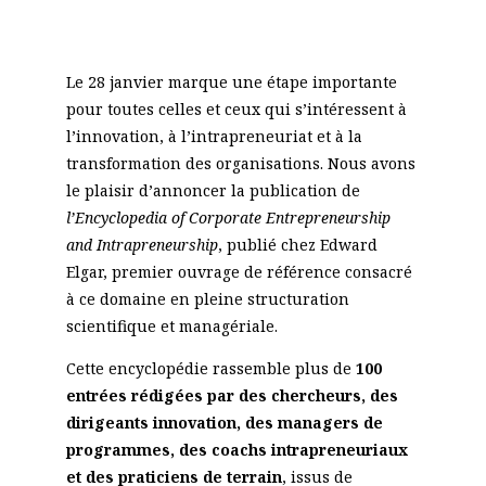
Le 28 janvier marque une étape importante
pour toutes celles et ceux qui s’intéressent à
l’innovation, à l’intrapreneuriat et à la
transformation des organisations. Nous avons
le plaisir d’annoncer la publication de
l’Encyclopedia of Corporate Entrepreneurship
and Intrapreneurship
, publié chez Edward
Elgar, premier ouvrage de référence consacré
à ce domaine en pleine structuration
scientifique et managériale.
Cette encyclopédie rassemble plus de
100
entrées rédigées par des chercheurs, des
dirigeants innovation, des managers de
programmes, des coachs intrapreneuriaux
et des praticiens de terrain
, issus de