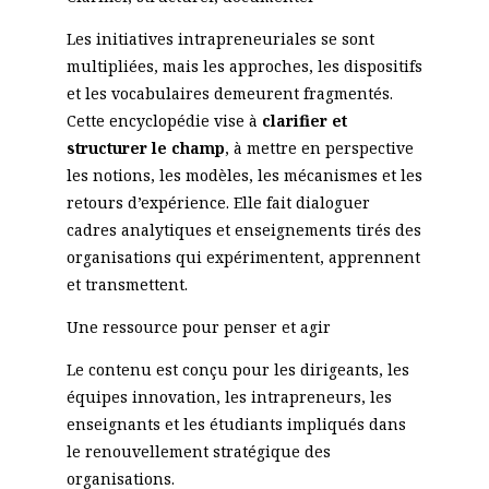
Les initiatives intrapreneuriales se sont
multipliées, mais les approches, les dispositifs
et les vocabulaires demeurent fragmentés.
Cette encyclopédie vise à
clarifier et
structurer le champ
, à mettre en perspective
les notions, les modèles, les mécanismes et les
retours d’expérience. Elle fait dialoguer
cadres analytiques et enseignements tirés des
organisations qui expérimentent, apprennent
et transmettent.
Une ressource pour penser et agir
Le contenu est conçu pour les dirigeants, les
équipes innovation, les intrapreneurs, les
enseignants et les étudiants impliqués dans
le renouvellement stratégique des
organisations.