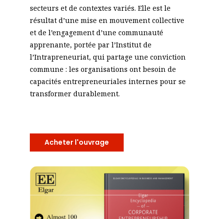
secteurs et de contextes variés. Elle est le
résultat d’une mise en mouvement collective
et de l’engagement d’une communauté
apprenante, portée par l’Institut de
l’Intrapreneuriat, qui partage une conviction
commune : les organisations ont besoin de
capacités entrepreneuriales internes pour se
transformer durablement.
Acheter l'ouvrage