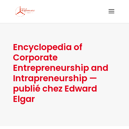
Encyclopedia of
Corporate
Entrepreneurship and
Intrapreneurship —
publié chez Edward
Elgar