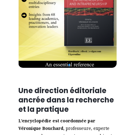
Une direction éditoriale
ancrée dans la recherche
et la pratique
L’encyclopédie est coordonnée par
Véronique Bouchard
, professeure, experte