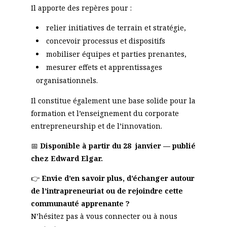
Il apporte des repères pour :
relier initiatives de terrain et stratégie,
concevoir processus et dispositifs
mobiliser équipes et parties prenantes,
mesurer effets et apprentissages
organisationnels.
Il constitue également une base solide pour la
formation et l’enseignement du corporate
entrepreneurship et de l’innovation.
📅
Disponible à partir du 28 janvier — publié
chez Edward Elgar.
👉
Envie d’en savoir plus, d’échanger autour
de l’intrapreneuriat ou de rejoindre cette
communauté apprenante ?
N’hésitez pas à vous connecter ou à nous