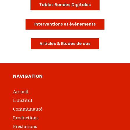
Tables Rondes Digitales
Interventions et événements
Articles & Etudes de cas
NAVIGATION
Accueil
L’institut
Communauté
Productions
Prestations