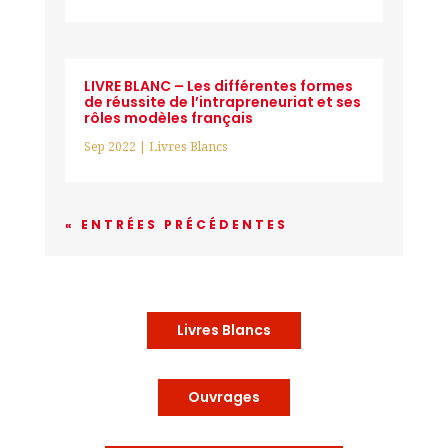
LIVRE BLANC – Les différentes formes
de réussite de l’intrapreneuriat et ses
rôles modèles français
Sep 2022
|
Livres Blancs
« ENTRÉES PRÉCÉDENTES
Livres Blancs
Ouvrages