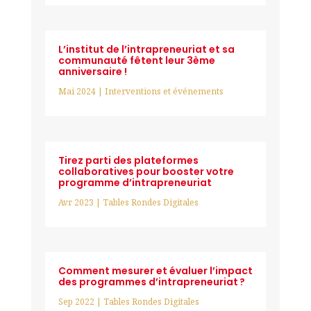
L’institut de l’intrapreneuriat et sa
communauté fêtent leur 3ème
anniversaire !
Mai 2024
|
Interventions et événements
Tirez parti des plateformes
collaboratives pour booster votre
programme d’intrapreneuriat
Avr 2023
|
Tables Rondes Digitales
Comment mesurer et évaluer l’impact
des programmes d’intrapreneuriat ?
Sep 2022
|
Tables Rondes Digitales