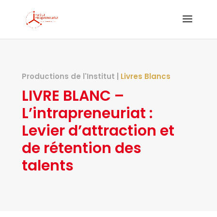
Productions de l'Institut |
Livres Blancs
LIVRE BLANC –
L’intrapreneuriat :
Levier d’attraction et
de rétention des
talents