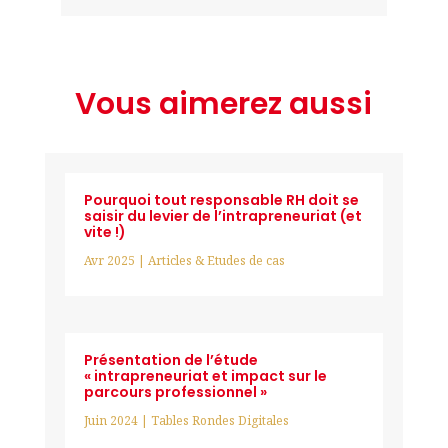
Vous aimerez aussi
Pourquoi tout responsable RH doit se
saisir du levier de l’intrapreneuriat (et
vite !)
Avr 2025
|
Articles & Etudes de cas
Présentation de l’étude
« intrapreneuriat et impact sur le
parcours professionnel »
Juin 2024
|
Tables Rondes Digitales