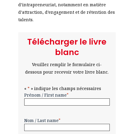
d’intrapreneuriat, notamment en matière
d’attraction, d’engagement et de rétention des
talents.
Télécharger le livre
blanc
Veuillez remplir le formulaire ci-
dessous pour recevoir votre livre blanc.
«
*
» indique les champs nécessaires
Prénom / First name
*
Nom / Last name
*