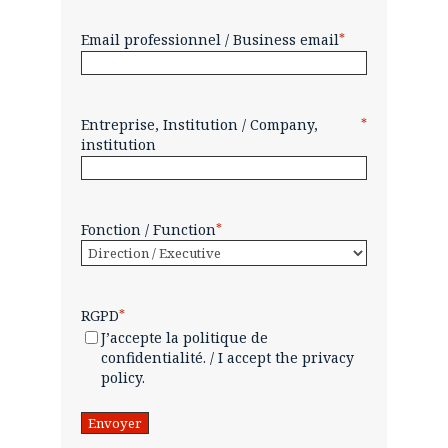
Email professionnel / Business email
*
Entreprise, Institution / Company,
*
institution
Fonction / Function
*
RGPD
*
J’accepte la politique de
confidentialité. / I accept the privacy
policy.