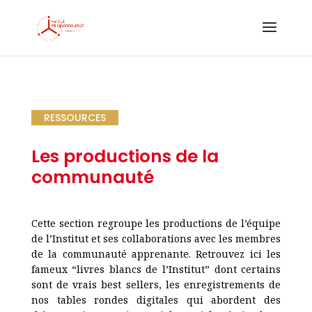
RESSOURCES
Les productions de la
communauté
Cette section regroupe les productions de l’équipe
de l’Institut et ses collaborations avec les membres
de la communauté apprenante. Retrouvez ici les
fameux “livres blancs de l’Institut” dont certains
sont de vrais best sellers, les enregistrements de
nos tables rondes digitales qui abordent des