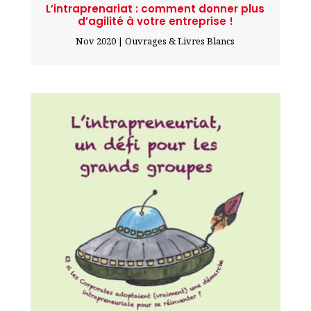
L’intraprenariat : comment donner plus
d’agilité à votre entreprise !
Nov 2020
|
Ouvrages & Livres Blancs