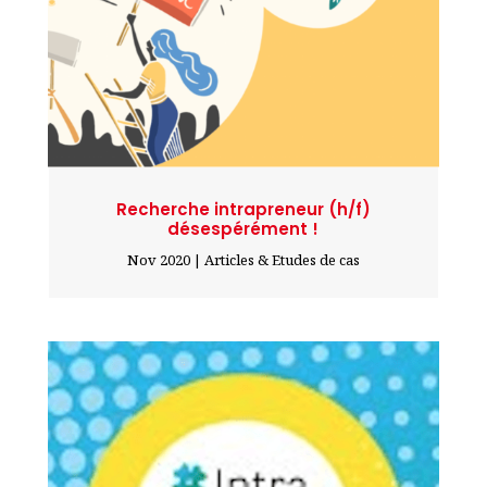
Recherche intrapreneur (h/f)
désespérément !
Nov 2020
|
Articles & Etudes de cas