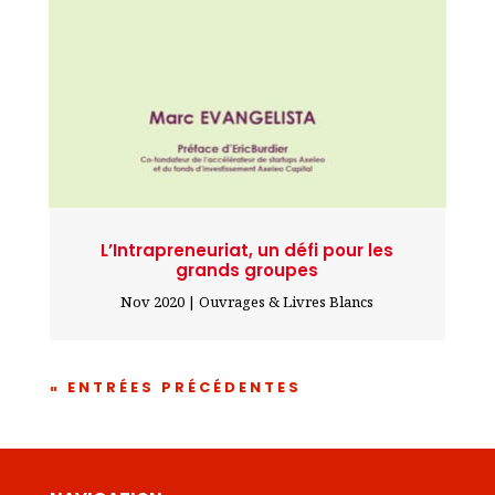
L’Intrapreneuriat, un défi pour les
grands groupes
Nov 2020
|
Ouvrages & Livres Blancs
« ENTRÉES PRÉCÉDENTES