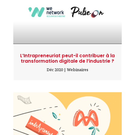
L’Intrapreneuriat peut-il contribuer à la
transformation digitale de l’industrie ?
Déc 2020
|
Webinaires