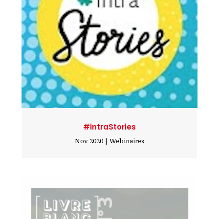
#intraStories
Nov 2020
|
Webinaires