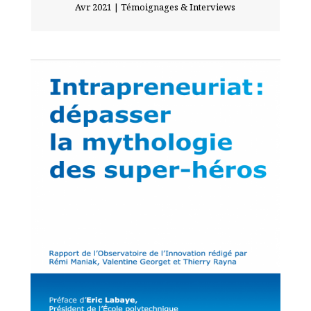
Avr 2021
|
Témoignages & Interviews