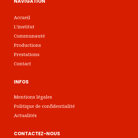
NAVIGATION
Accueil
L’institut
Communauté
Productions
Prestations
Contact
INFOS
Mentions légales
Politique de confidentialité
Actualités
CONTACTEZ-NOUS