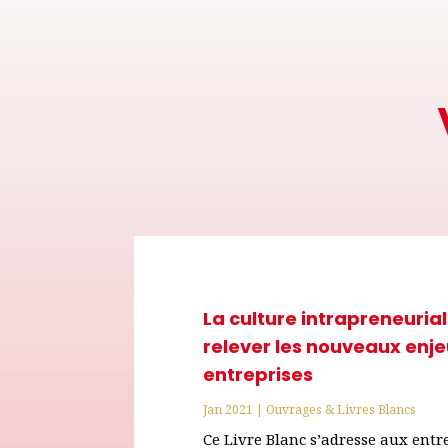
La culture intrapreneurial
relever les nouveaux enj
entreprises
Jan 2021
|
Ouvrages & Livres Blancs
Ce Livre Blanc s’adresse aux entr