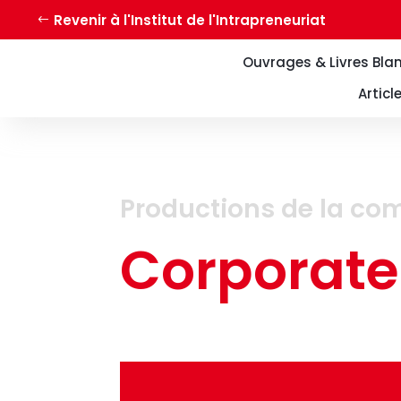
Revenir à l'Institut de l'Intrapreneuriat
Ouvrages & Livres Bla
Articl
Productions de la co
Corporate