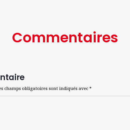
Commentaires
ntaire
es champs obligatoires sont indiqués avec
*