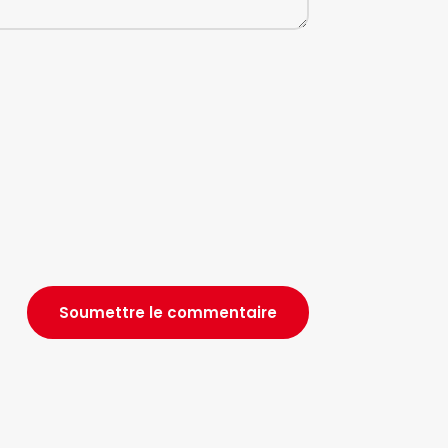
Soumettre le commentaire