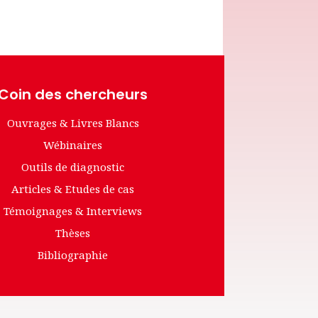
Coin des chercheurs
Ouvrages & Livres Blancs
Wébinaires
Outils de diagnostic
Articles & Etudes de cas
Témoignages & Interviews
Thèses
Bibliographie