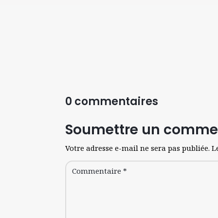
0 commentaires
Soumettre un comme
Votre adresse e-mail ne sera pas publiée.
L