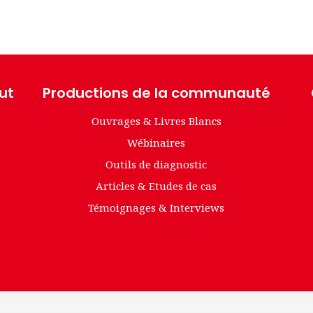
tut
Productions de la communauté
Ouvrages & Livres Blancs
Wébinaires
Outils de diagnostic
Articles & Etudes de cas
Témoignages & Interviews