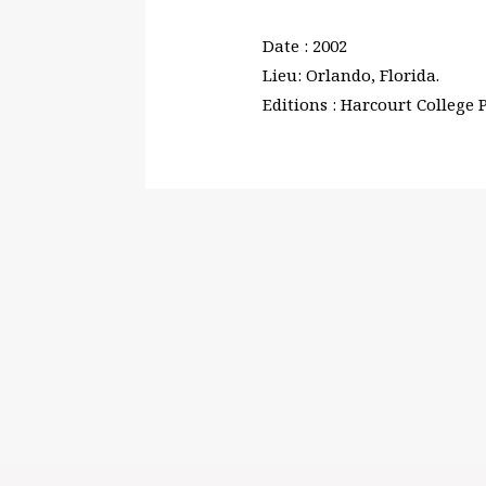
Date : 2002
Lieu: Orlando, Florida.
Editions : Harcourt College 