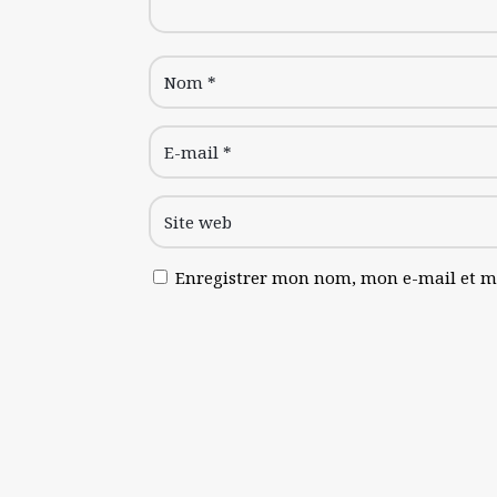
Enregistrer mon nom, mon e-mail et m