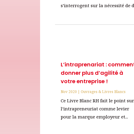
s’interrogent sur la nécessité de d
L’intraprenariat : commen
donner plus d’agilité à
votre entreprise !
Nov 2020
|
Ouvrages & Livres Blancs
Ce Livre Blanc RH fait le point su
l’intrapreneuriat comme levier
pour la marque employeur et...