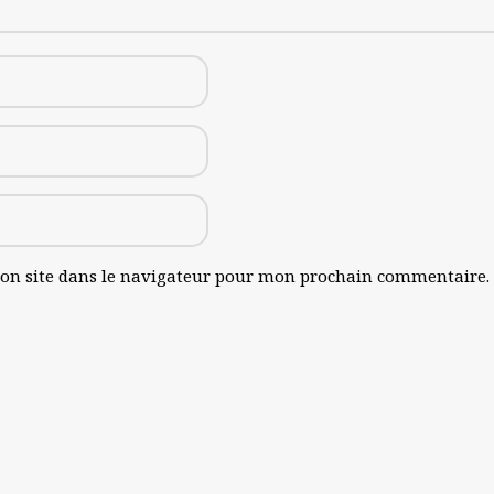
on site dans le navigateur pour mon prochain commentaire.