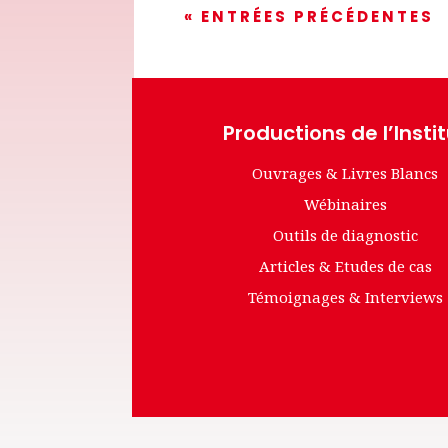
« ENTRÉES PRÉCÉDENTES
Productions de l’Insti
Ouvrages & Livres Blancs
Wébinaires
Outils de diagnostic
Articles & Etudes de cas
Témoignages & Interviews