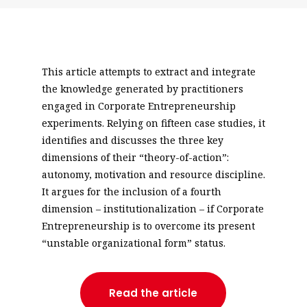
This article attempts to extract and integrate
the knowledge generated by practitioners
engaged in Corporate Entrepreneurship
experiments. Relying on fifteen case studies, it
identifies and discusses the three key
dimensions of their “theory-of-action”:
autonomy, motivation and resource discipline.
It argues for the inclusion of a fourth
dimension – institutionalization – if Corporate
Entrepreneurship is to overcome its present
“unstable organizational form” status.
Read the article