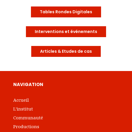
Tables Rondes Digitales
Interventions et événements
Articles & Etudes de cas
NAVIGATION
Accueil
L’institut
Communauté
Productions