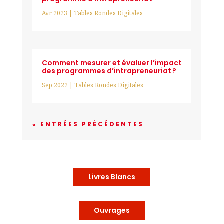
Avr 2023
|
Tables Rondes Digitales
Comment mesurer et évaluer l’impact
des programmes d’intrapreneuriat ?
Sep 2022
|
Tables Rondes Digitales
« ENTRÉES PRÉCÉDENTES
Livres Blancs
Ouvrages