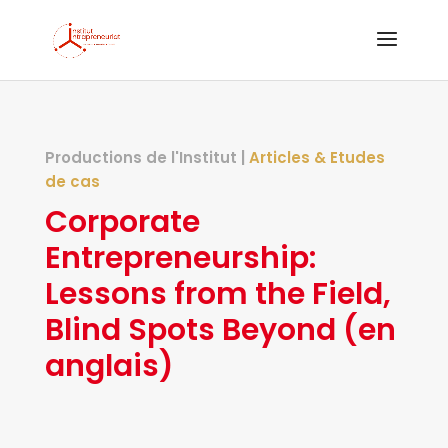
Productions de l'Institut |
Articles & Etudes
de cas
Corporate
Entrepreneurship:
Lessons from the Field,
Blind Spots Beyond (en
anglais)