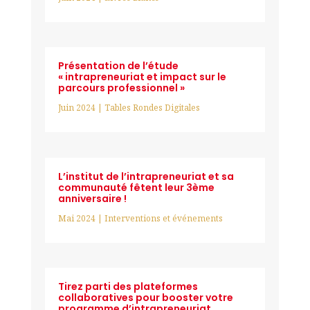
Présentation de l’étude
« intrapreneuriat et impact sur le
parcours professionnel »
Juin 2024
|
Tables Rondes Digitales
L’institut de l’intrapreneuriat et sa
communauté fêtent leur 3ème
anniversaire !
Mai 2024
|
Interventions et événements
Tirez parti des plateformes
collaboratives pour booster votre
programme d’intrapreneuriat