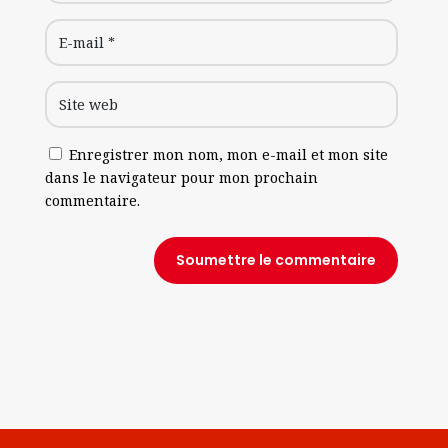
Enregistrer mon nom, mon e-mail et mon site
dans le navigateur pour mon prochain
commentaire.
Soumettre le commentaire