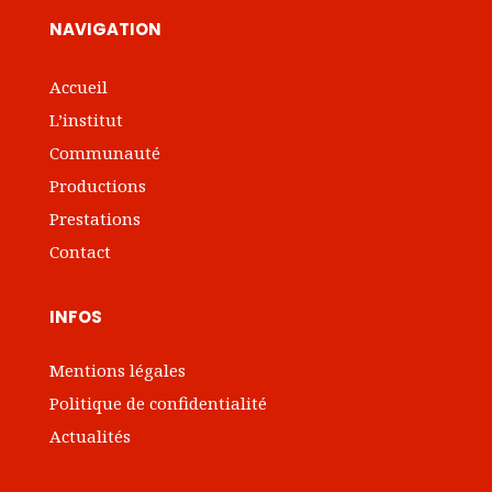
NAVIGATION
Accueil
L’institut
Communauté
Productions
Prestations
Contact
INFOS
Mentions légales
Politique de confidentialité
Actualités