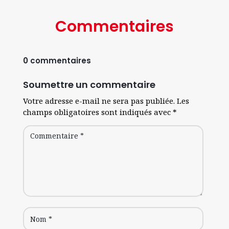
Commentaires
0 commentaires
Soumettre un commentaire
Votre adresse e-mail ne sera pas publiée.
Les
champs obligatoires sont indiqués avec
*