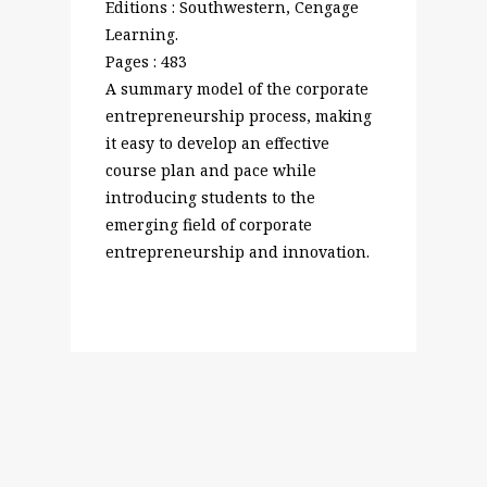
Editions : Southwestern, Cengage
Learning.
Pages : 483
A summary model of the corporate
entrepreneurship process, making
it easy to develop an effective
course plan and pace while
introducing students to the
emerging field of corporate
entrepreneurship and innovation.