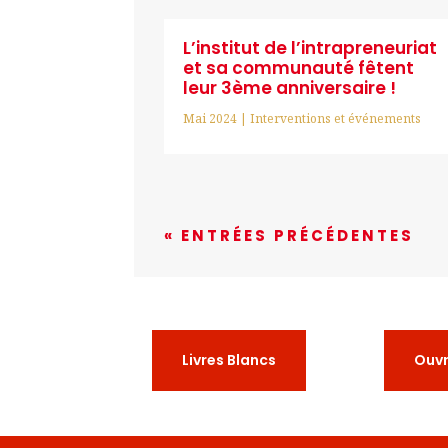
L’institut de l’intrapreneuriat
et sa communauté fêtent
leur 3ème anniversaire !
Mai 2024
|
Interventions et événements
« ENTRÉES PRÉCÉDENTES
Livres Blancs
Ouv