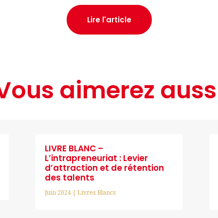
Lire l'article
Vous aimerez auss
LIVRE BLANC –
L’intrapreneuriat : Levier
d’attraction et de rétention
des talents
Juin 2024
|
Livres Blancs