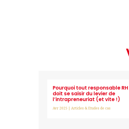
Pourquoi tout responsable RH
doit se saisir du levier de
l’intrapreneuriat (et vite !)
Avr 2025
|
Articles & Etudes de cas