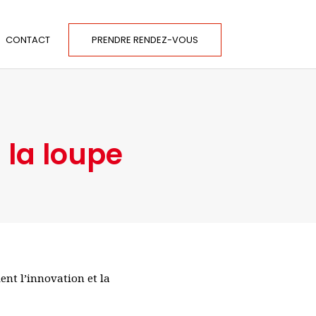
CONTACT
PRENDRE RENDEZ-VOUS
 la loupe
ent l’innovation et la