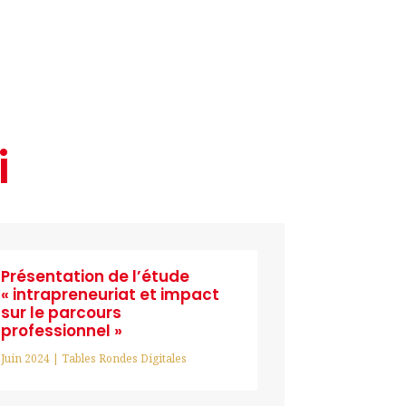
i
Présentation de l’étude
« intrapreneuriat et impact
sur le parcours
professionnel »
Juin 2024
|
Tables Rondes Digitales