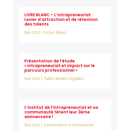
LIVRE BLANC – L’intrapreneuriat :
Levier d’attraction et de rétention
des talents
Juin 2024
|
Livres Blancs
Présentation de l’étude
« intrapreneuriat et impact sur le
parcours professionnel »
Juin 2024
|
Tables Rondes Digitales
L’institut de l’intrapreneuriat et sa
communauté fêtent leur 3ème
anniversaire !
Mai 2024
|
Interventions et événements