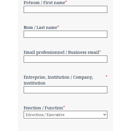
Prénom / First name
*
Nom / Last name
*
Email professionnel / Business email
*
Entreprise, Institution / Company,
*
institution
Fonction / Function
*