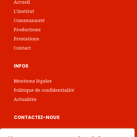
Accueil
L’institut
Communauté
Productions
Prestations
Contact
INFOS
Mentions légales
Politique de confidentialité
Actualités
CONTACTEZ-NOUS

contact@institut-intrapreneuriat.com