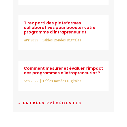
Tirez parti des plateformes
collaboratives pour booster votre
programme d’intrapreneuriat
Avr 2023
|
Tables Rondes Digitales
Comment mesurer et évaluer l’impact
des programmes d’intrapreneuriat ?
Sep 2022
|
Tables Rondes Digitales
« ENTRÉES PRÉCÉDENTES