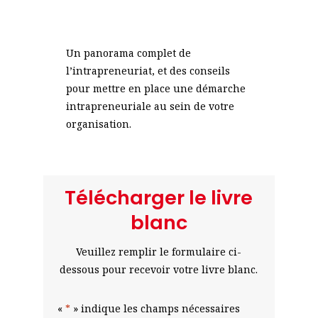
Un panorama complet de
l’intrapreneuriat, et des conseils
pour mettre en place une démarche
intrapreneuriale au sein de votre
organisation.
Télécharger le livre
blanc
Veuillez remplir le formulaire ci-
dessous pour recevoir votre livre blanc.
«
*
» indique les champs nécessaires